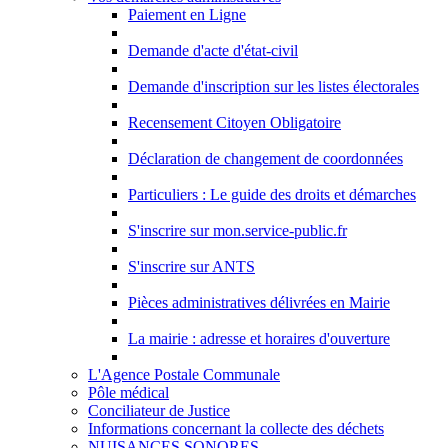
Paiement en Ligne
Demande d'acte d'état-civil
Demande d'inscription sur les listes électorales
Recensement Citoyen Obligatoire
Déclaration de changement de coordonnées
Particuliers : Le guide des droits et démarches
S'inscrire sur mon.service-public.fr
S'inscrire sur ANTS
Pièces administratives délivrées en Mairie
La mairie : adresse et horaires d'ouverture
L'Agence Postale Communale
Pôle médical
Conciliateur de Justice
Informations concernant la collecte des déchets
NUISANCES SONORES