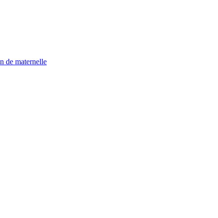
n de maternelle