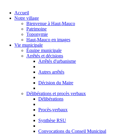
Accueil
Notre village
Bienvenue à Haut-Mauco
Patrimoine
Toponymie
Haut-Mauco en images
Vie municipale
Équipe municipale
Arrêtés et décisions
Arrêtés d'urbanisme
Autres arrêtés
Décision du Maire
Délibérations et procès verbaux
Délibérations
Procès-verbaux
Synthèse RSU
Convocations du Conseil Municipal