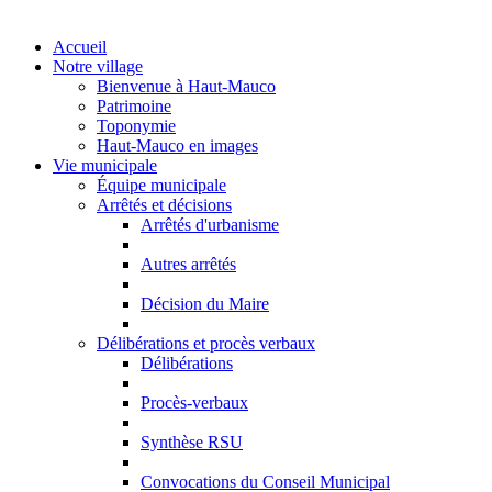
Accueil
Notre village
Bienvenue à Haut-Mauco
Patrimoine
Toponymie
Haut-Mauco en images
Vie municipale
Équipe municipale
Arrêtés et décisions
Arrêtés d'urbanisme
Autres arrêtés
Décision du Maire
Délibérations et procès verbaux
Délibérations
Procès-verbaux
Synthèse RSU
Convocations du Conseil Municipal