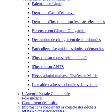
Paiement en Ligne
Demande d'acte d'état-civil
Demande d'inscription sur les listes électorales
Recensement Citoyen Obligatoire
Déclaration de changement de coordonnées
Particuliers : Le guide des droits et démarches
S'inscrire sur mon.service-public.fr
S'inscrire sur ANTS
Pièces administratives délivrées en Mairie
La mairie : adresse et horaires d'ouverture
L'Agence Postale Communale
Pôle médical
Conciliateur de Justice
Informations concernant la collecte des déchets
NUISANCES SONORES