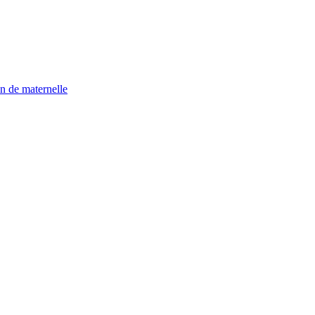
n de maternelle